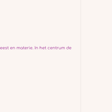
est en materie. In het centrum de