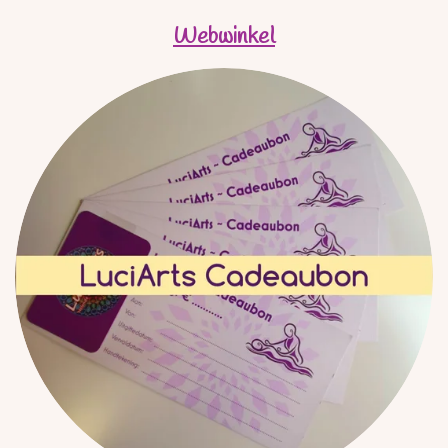
Webwinkel