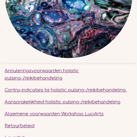
Annuleringsvoorwaarden holistic
pulsing-/reikibehandeling
Contra-indicaties bij holistic pulsing-/reikibehandeling
Aansprakelijkheid holistic pulsing-/reikibehandeling
Algemene voorwaarden Workshop LuciArts
Retourbeleid