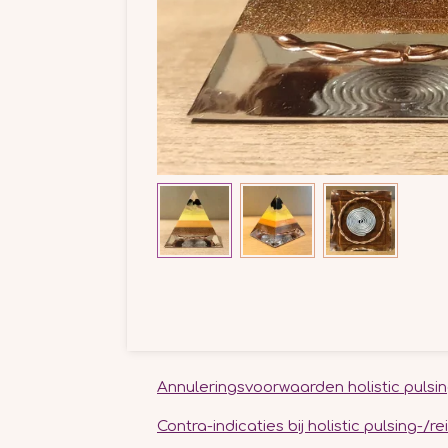
Annuleringsvoorwaarden holistic pulsin
Contra-indicaties bij holistic pulsing-/