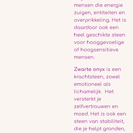
mensen die energie
zuigen, entiteiten en
overprikkeling. Het is
daardoor ook een
heel geschikte steen
voor hooggevoelige
of hoogsensitieve
mensen.
Zwarte onyx
is een
krachtsteen, zowel
emotioneel als
lichamelijk. Het
versterkt je
zelfvertrouwen en
moed. Het is ook een
steen van stabiliteit,
die je helpt gronden,