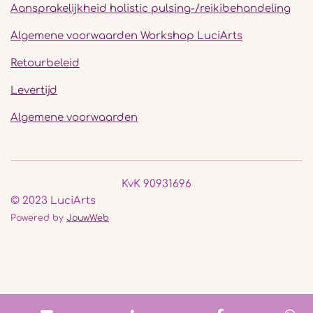
Aansprakelijkheid holistic pulsing-/reikibehandeling
Algemene voorwaarden Workshop LuciArts
Retourbeleid
Levertijd
Algemene voorwaarden
KvK 90931696
© 2023 LuciArts
Powered by
JouwWeb