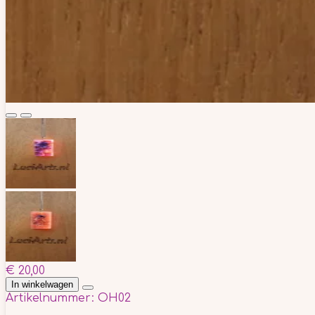
€ 20,00
In winkelwagen
Artikelnummer:
OH02