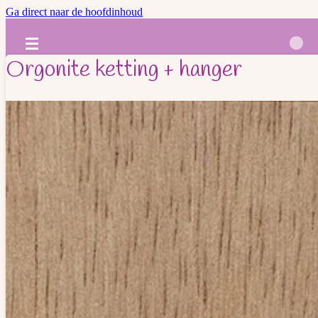
Ga direct naar de hoofdinhoud
Orgonite ketting + hanger