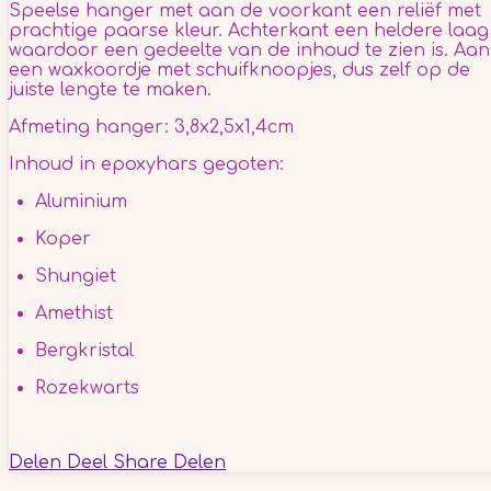
Speelse hanger met aan de voorkant een reliëf met
prachtige paarse kleur. Achterkant een heldere laag
waardoor een gedeelte van de inhoud te zien is. Aan
een waxkoordje met schuifknoopjes, dus zelf op de
juiste lengte te maken.
Afmeting hanger: 3,8x2,5x1,4cm
Inhoud in epoxyhars gegoten:
Aluminium
Koper
Shungiet
Amethist
Bergkristal
Rozekwarts
Delen
Deel
Share
Delen