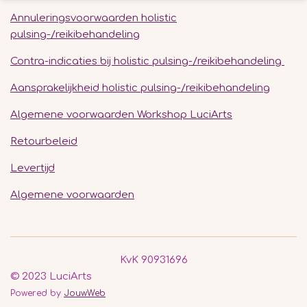
Annuleringsvoorwaarden holistic
pulsing-/reikibehandeling
Contra-indicaties bij holistic pulsing-/reikibehandeling
Aansprakelijkheid holistic pulsing-/reikibehandeling
Algemene voorwaarden Workshop LuciArts
Retourbeleid
Levertijd
Algemene voorwaarden
KvK 90931696
© 2023 LuciArts
Powered by
JouwWeb