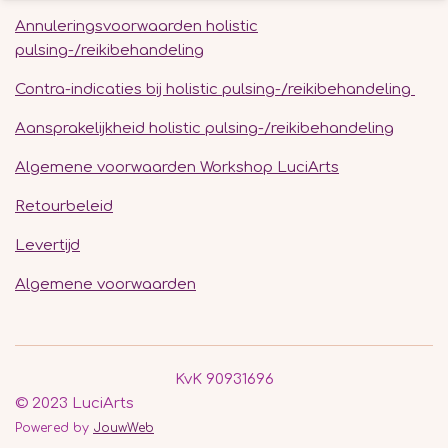
Annuleringsvoorwaarden holistic
pulsing-/reikibehandeling
Contra-indicaties bij holistic pulsing-/reikibehandeling
Aansprakelijkheid holistic pulsing-/reikibehandeling
Algemene voorwaarden Workshop LuciArts
Retourbeleid
Levertijd
Algemene voorwaarden
KvK 90931696
© 2023 LuciArts
Powered by
JouwWeb