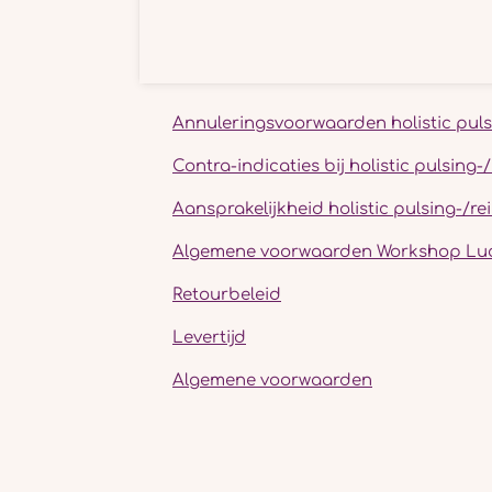
Annuleringsvoorwaarden holistic puls
Contra-indicaties bij holistic pulsing
Aansprakelijkheid holistic pulsing-/r
Algemene voorwaarden Workshop Luc
Retourbeleid
Levertijd
Algemene voorwaarden