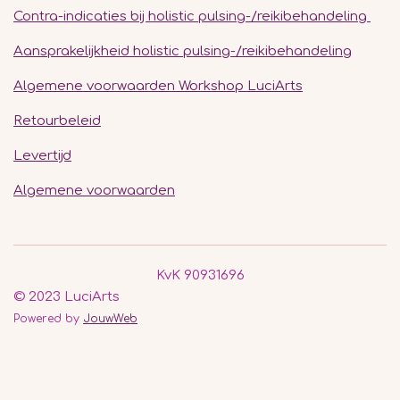
Contra-indicaties bij holistic pulsing-/reikibehandeling
Aansprakelijkheid holistic pulsing-/reikibehandeling
Algemene voorwaarden Workshop LuciArts
Retourbeleid
Levertijd
Algemene voorwaarden
KvK 90931696
© 2023 LuciArts
Powered by
JouwWeb