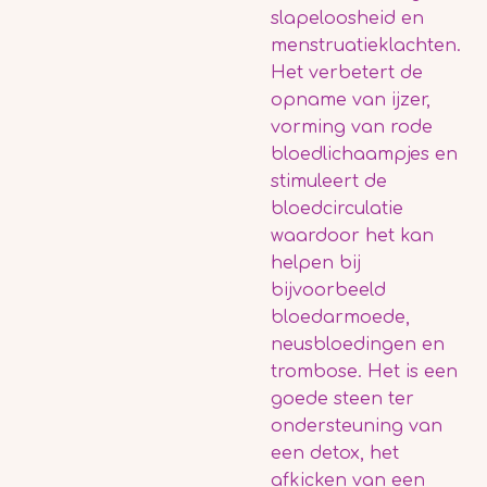
slapeloosheid en
menstruatieklachten.
Het verbetert de
opname van ijzer,
vorming van rode
bloedlichaampjes en
stimuleert de
bloedcirculatie
waardoor het kan
helpen bij
bijvoorbeeld
bloedarmoede,
neusbloedingen en
trombose. Het is een
goede steen ter
ondersteuning van
een detox, het
afkicken van een