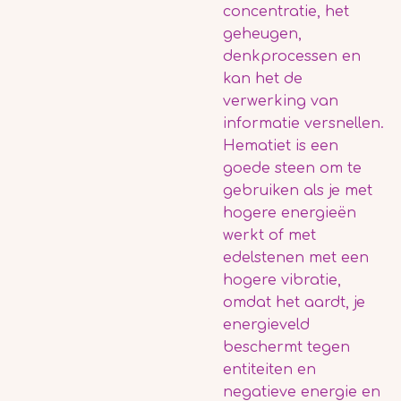
concentratie, het
geheugen,
denkprocessen en
kan het de
verwerking van
informatie versnellen.
Hematiet is een
goede steen om te
gebruiken als je met
hogere energieën
werkt of met
edelstenen met een
hogere vibratie,
omdat het aardt, je
energieveld
beschermt tegen
entiteiten en
negatieve energie en