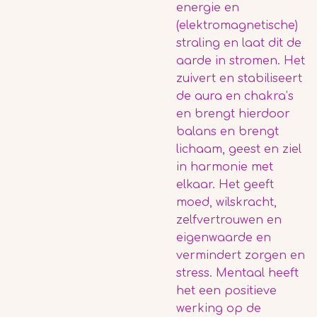
energie en
(elektromagnetische)
straling en laat dit de
aarde in stromen. Het
zuivert en stabiliseert
de aura en chakra’s
en brengt hierdoor
balans en brengt
lichaam, geest en ziel
in harmonie met
elkaar. Het geeft
moed, wilskracht,
zelfvertrouwen en
eigenwaarde en
vermindert zorgen en
stress. Mentaal heeft
het een positieve
werking op de