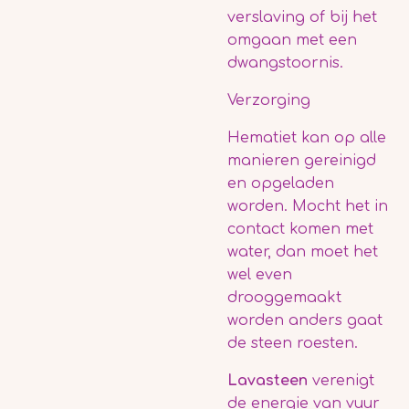
verslaving of bij het
omgaan met een
dwangstoornis.
Verzorging
Hematiet kan op alle
manieren gereinigd
en opgeladen
worden. Mocht het in
contact komen met
water, dan moet het
wel even
drooggemaakt
worden anders gaat
de steen roesten.
Lavasteen
verenigt
de energie van vuur