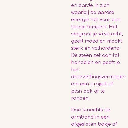
en aarde in zich
waarbij de aardse
energie het vuur een
beetje tempert. Het
vergroot je wilskracht,
geeft moed en maakt
sterk en volhardend.
De steen zet aan tot
handelen en geeft je
het
doorzettingsvermogen
om een project of
plan ook af te
ronden.
Doe 's-nachts de
armband in een
afgesloten bakje of