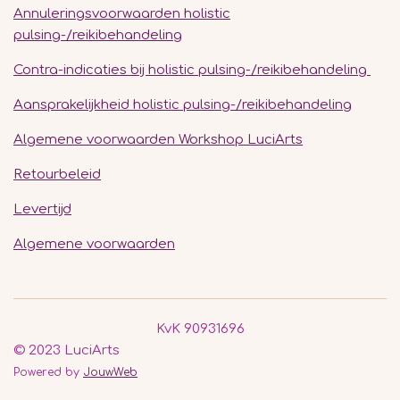
Annuleringsvoorwaarden holistic
pulsing-/reikibehandeling
Contra-indicaties bij holistic pulsing-/reikibehandeling
Aansprakelijkheid holistic pulsing-/reikibehandeling
Algemene voorwaarden Workshop LuciArts
Retourbeleid
Levertijd
Algemene voorwaarden
KvK 90931696
© 2023 LuciArts
Powered by
JouwWeb