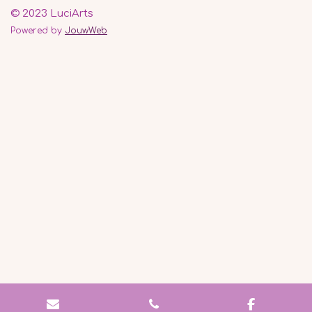
© 2023 LuciArts
Powered by
JouwWeb