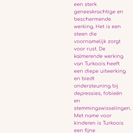
een
sterk
geneeskrachtige en
beschermende
werking
. Het is een
steen die
voornamelijk zorgt
voor rust. De
kalmerende werking
van Turkoois heeft
een diepe uitwerking
en biedt
ondersteuning bij
depressies, fobieën
en
stemmingswisselingen.
Met name voor
kinderen is Turkoois
een fijne