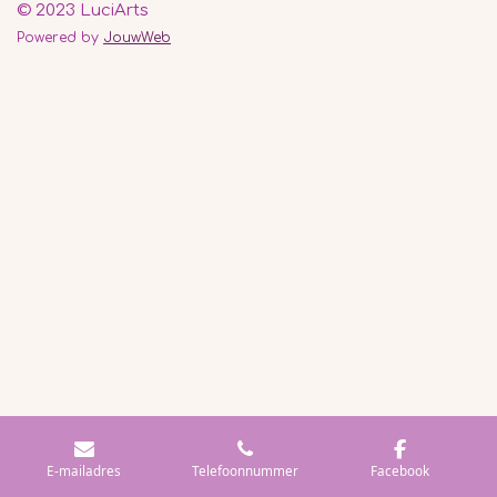
© 2023 LuciArts
Powered by
JouwWeb
E-mailadres
Telefoonnummer
Facebook