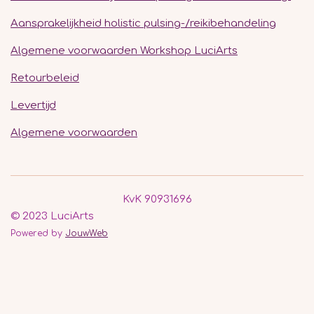
Aansprakelijkheid holistic pulsing-/reikibehandeling
Algemene voorwaarden Workshop LuciArts
Retourbeleid
Levertijd
Algemene voorwaarden
KvK 90931696
© 2023 LuciArts
Powered by
JouwWeb