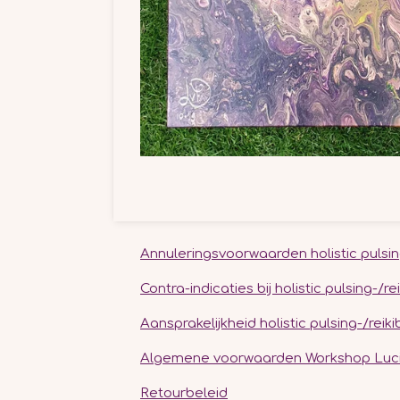
Annuleringsvoorwaarden holistic pulsin
Contra-indicaties bij holistic pulsing-/
Aansprakelijkheid holistic pulsing-/rei
Algemene voorwaarden Workshop Luci
Retourbeleid