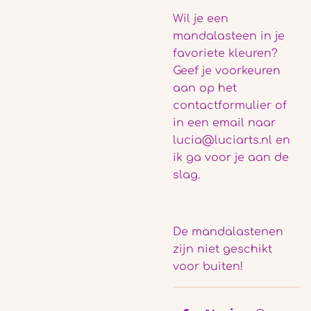
Wil je een
mandalasteen in je
favoriete kleuren?
Geef je voorkeuren
aan op het
contactformulier of
in een email naar
lucia@luciarts.nl en
ik ga voor je aan de
slag.
De mandalastenen
zijn niet geschikt
voor buiten!