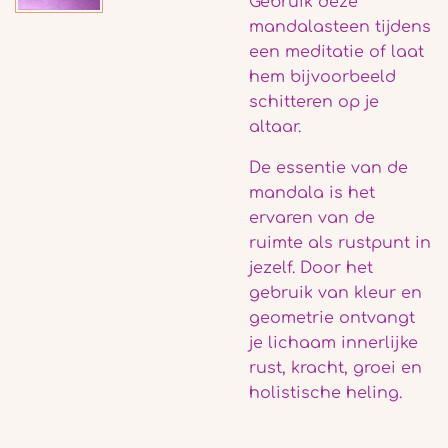
Gebruik deze
mandalasteen tijdens
een meditatie of laat
hem bijvoorbeeld
schitteren op je
altaar.
De essentie van de
mandala is het
ervaren van de
ruimte als rustpunt in
jezelf. Door het
gebruik van kleur en
geometrie ontvangt
je lichaam innerlijke
rust, kracht, groei en
holistische heling.