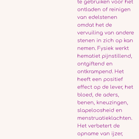
te gebruiken voor het
ontladen of reinigen
van edelstenen
omdat het de
vervuiling van andere
stenen in zich op kan
nemen. Fysiek werkt
hematiet pijnstillend,
ontgiftend en
ontkrampend. Het
heeft een positief
effect op de lever, het
bloed, de aders,
benen, kneuzingen,
slapeloosheid en
menstruatieklachten.
Het verbetert de
opname van ijzer,