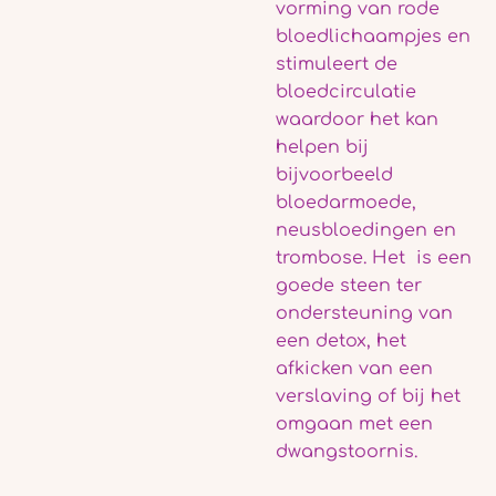
vorming van rode
bloedlichaampjes en
stimuleert de
bloedcirculatie
waardoor het kan
helpen bij
bijvoorbeeld
bloedarmoede,
neusbloedingen en
trombose. Het is een
goede steen ter
ondersteuning van
een detox, het
afkicken van een
verslaving of bij het
omgaan met een
dwangstoornis.