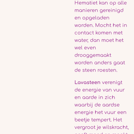
Hematiet kan op alle
manieren gereinigd
en opgeladen
worden. Mocht het in
contact komen met
water, dan moet het
wel even
drooggemaakt
worden anders gaat
de steen roesten.
Lavasteen
verenigt
de energie van vuur
en aarde in zich
waarbij de aardse
energie het vuur een
beetje tempert.
Het
vergroot je wilskracht,