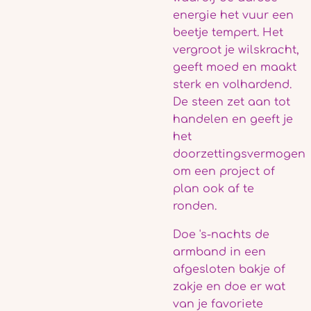
energie het vuur een
beetje tempert.
Het
vergroot je wilskracht,
geeft moed en maakt
sterk en volhardend
.
De steen zet aan tot
handelen en geeft je
het
doorzettingsvermogen
om een project of
plan ook af te
ronden.
Doe 's-nachts de
armband in een
afgesloten bakje of
zakje en doe er wat
van je favoriete