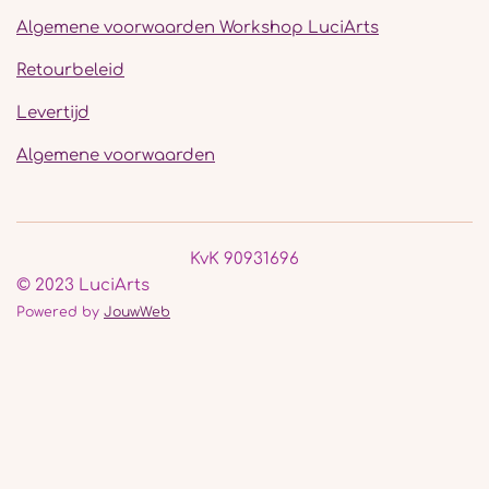
Algemene voorwaarden Workshop LuciArts
Retourbeleid
Levertijd
Algemene voorwaarden
KvK 90931696
© 2023 LuciArts
Powered by
JouwWeb