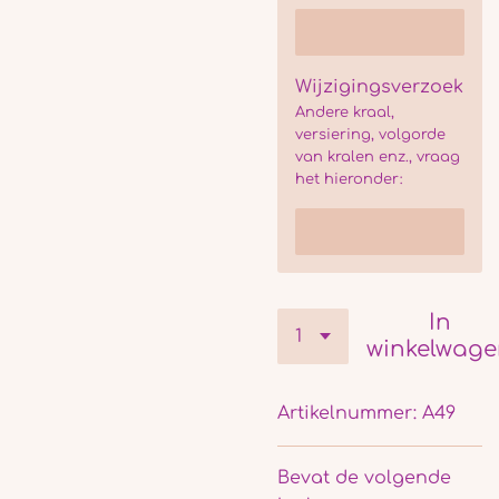
Wijzigingsverzoek
Andere kraal,
versiering, volgorde
van kralen enz., vraag
het hieronder:
In
winkelwag
Artikelnummer:
A49
Bevat de volgende