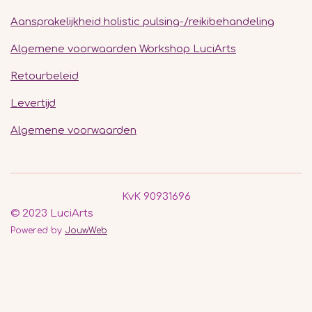
Aansprakelijkheid holistic pulsing-/reikibehandeling
Algemene voorwaarden Workshop LuciArts
Retourbeleid
Levertijd
Algemene voorwaarden
KvK 90931696
© 2023 LuciArts
Powered by
JouwWeb