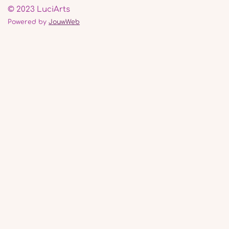
© 2023 LuciArts
Powered by
JouwWeb