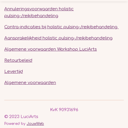
Annuleringsvoorwaarden holistic
pulsing-/reikibehandeling
Contra-indicaties bij holistic pulsing-/reikibehandeling
Aansprakelijkheid holistic pulsing-/reikibehandeling
Algemene voorwaarden Workshop LuciArts
Retourbeleid
Levertijd
Algemene voorwaarden
KvK 90931696
© 2023 LuciArts
Powered by
JouwWeb