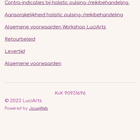
Contra-indicaties bij holistic pulsing-/reikibehandeling
Aansprakelijkheid holistic pulsing-/reikibehandeling
Algemene voorwaarden Workshop LuciArts
Retourbeleid
Levertijd
Algemene voorwaarden
KvK 90931696
© 2023 LuciArts
Powered by
JouwWeb