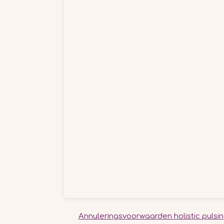
Annuleringsvoorwaarden holistic pulsin