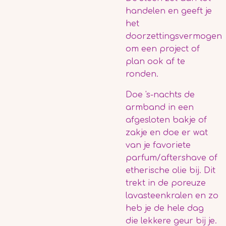
handelen en geeft je
het
doorzettingsvermogen
om een project of
plan ook af te
ronden.
Doe 's-nachts de
armband in een
afgesloten bakje of
zakje en doe er wat
van je favoriete
parfum/aftershave of
etherische olie bij. Dit
trekt in de poreuze
lavasteenkralen en zo
heb je de hele dag
die lekkere geur bij je.